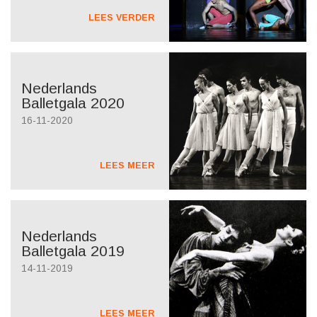
LEES VERDER
Nederlands
Balletgala 2020
16-11-2020
LEES MEER
Nederlands
Balletgala 2019
14-11-2019
LEES MEER