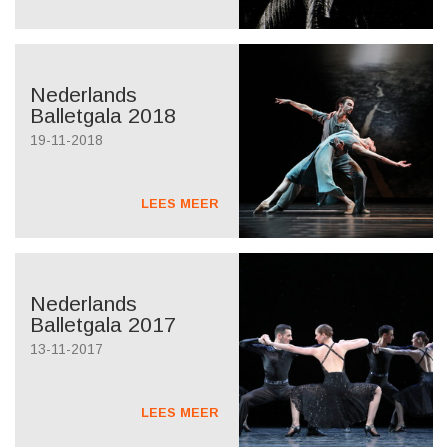
Nederlands
Balletgala 2018
19-11-2018
LEES MEER
Nederlands
Balletgala 2017
13-11-2017
LEES MEER