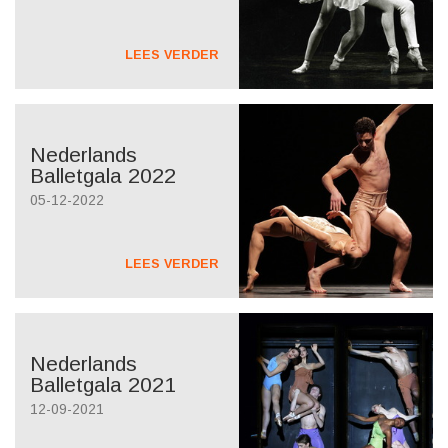
LEES VERDER
Nederlands
Balletgala 2022
05-12-2022
LEES VERDER
Nederlands
Balletgala 2021
12-09-2021