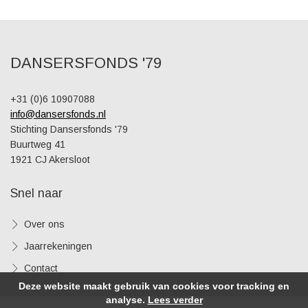
DANSERSFONDS '79
+31 (0)6 10907088
info@dansersfonds.nl
Stichting Dansersfonds '79
Buurtweg 41
1921 CJ Akersloot
Snel naar
Over ons
Jaarrekeningen
Contact
Deze website maakt gebruik van cookies voor tracking en
analyse.
Lees verder