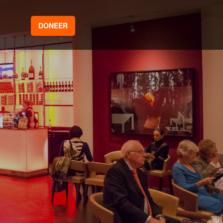
DONEER