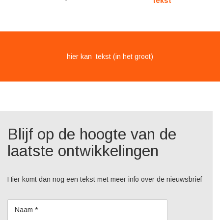
tekst
hier kan tekst (in het groot)
Blijf op de hoogte van de
laatste ontwikkelingen
Hier komt dan nog een tekst met meer info over de nieuwsbrief
Naam *