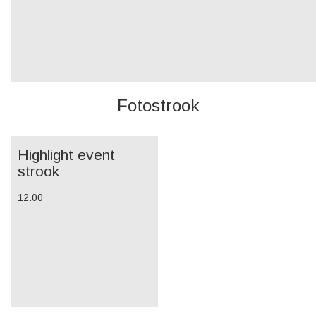
Fotostrook
Highlight event
strook
12.00