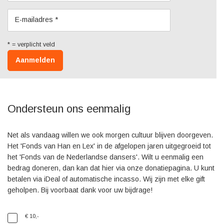
E-mailadres *
Aanmelden
Ondersteun ons eenmalig
Net als vandaag willen we ook morgen cultuur blijven doorgeven.
Het 'Fonds van Han en Lex' in de afgelopen jaren uitgegroeid tot
het 'Fonds van de Nederlandse dansers'. Wilt u eenmalig een
bedrag doneren, dan kan dat hier via onze donatiepagina. U kunt
betalen via iDeal of automatische incasso. Wij zijn met elke gift
geholpen. Bij voorbaat dank voor uw bijdrage!
€ 10,-