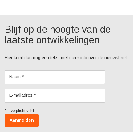
Blijf op de hoogte van de
laatste ontwikkelingen
Hier komt dan nog een tekst met meer info over de nieuwsbrief
Naam *
E-mailadres *
Aanmelden