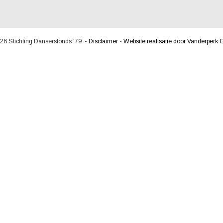
26 Stichting Dansersfonds '79 -
Disclaimer
-
Website realisatie door Vanderperk 